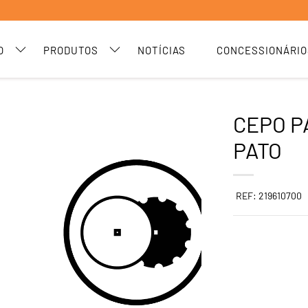
O
PRODUTOS
NOTÍCIAS
CONCESSIONÁRIO
CEPO P
PATO
REF: 219610700