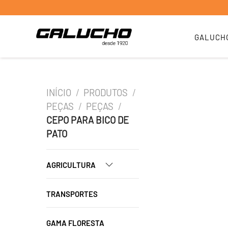
GALUCH
INÍCIO
/
PRODUTOS
/
PEÇAS
/
PEÇAS
/
CEPO PARA BICO DE
PATO
AGRICULTURA
TRANSPORTES
GAMA FLORESTA