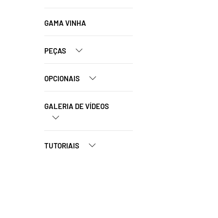
GAMA VINHA
PEÇAS
OPCIONAIS
GALERIA DE VÍDEOS
TUTORIAIS