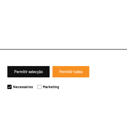
Permitir selecção
Permitir todos
Necessários
Marketing