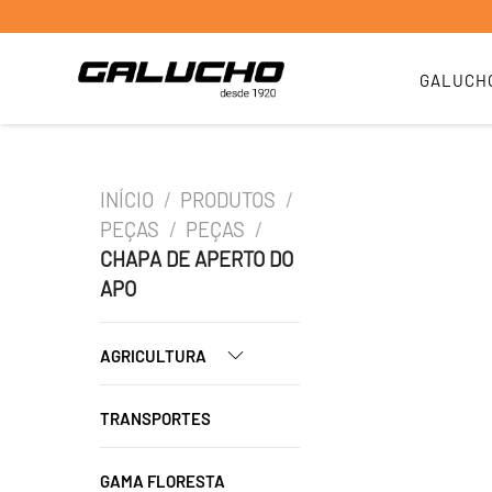
GALUCH
INÍCIO
/
PRODUTOS
/
PEÇAS
/
PEÇAS
/
CHAPA DE APERTO DO
APO
AGRICULTURA
TRANSPORTES
GAMA FLORESTA