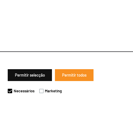
Permitir selecção
Permitir todos
Necessários
Marketing