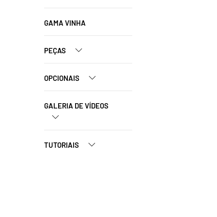
GAMA VINHA
PEÇAS
OPCIONAIS
GALERIA DE VÍDEOS
TUTORIAIS