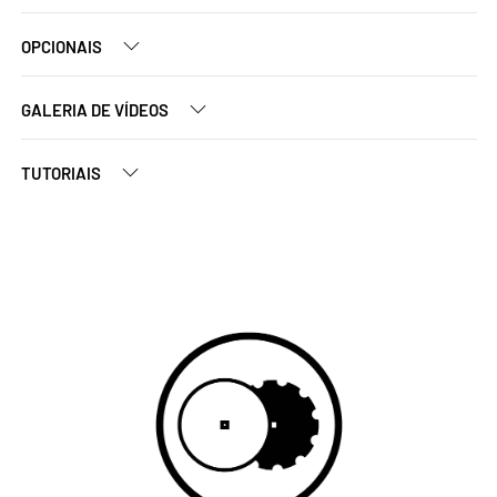
OPCIONAIS
GALERIA DE VÍDEOS
TUTORIAIS