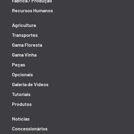
Fábrica / Produção
Recursos Humanos
Agricultura
Transportes
Gama Floresta
Gama Vinha
Peças
Opcionais
Galeria de Vídeos
Tutoriais
Produtos
Notícias
Concessionários