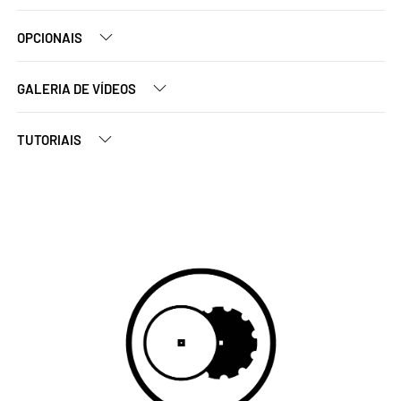
OPCIONAIS
GALERIA DE VÍDEOS
TUTORIAIS