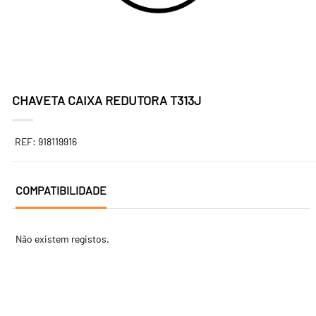
CHAVETA CAIXA REDUTORA T313J
REF: 918119916
COMPATIBILIDADE
Não existem registos.