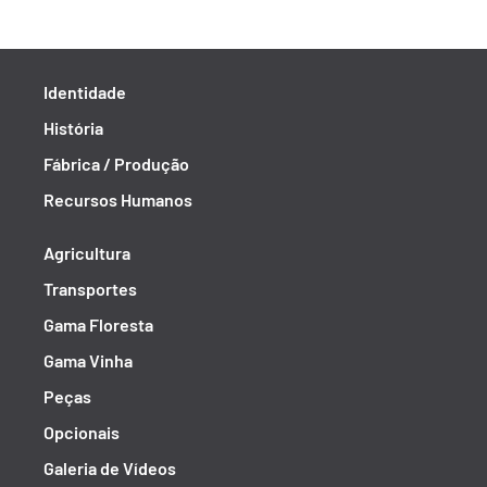
Identidade
História
Fábrica / Produção
Recursos Humanos
Agricultura
Transportes
Gama Floresta
Gama Vinha
Peças
Opcionais
Galeria de Vídeos