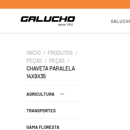
GALUCH
INÍCIO
/
PRODUTOS
/
PEÇAS
/
PEÇAS
/
CHAVETA PARALELA
14X9X35
AGRICULTURA
TRANSPORTES
GAMA FLORESTA