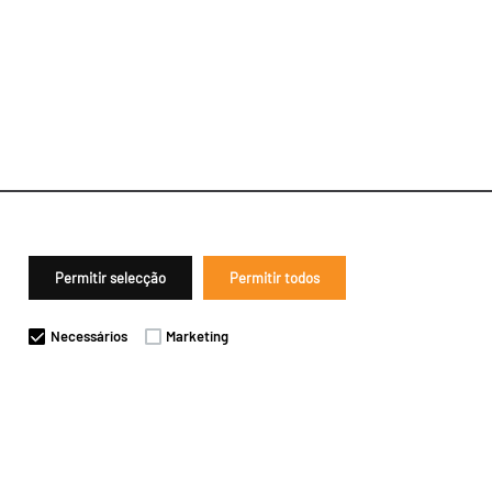
Permitir selecção
Permitir todos
Necessários
Marketing