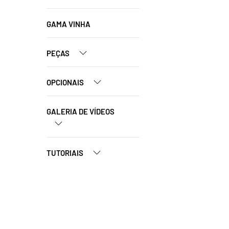
GAMA VINHA
PEÇAS
OPCIONAIS
GALERIA DE VÍDEOS
TUTORIAIS