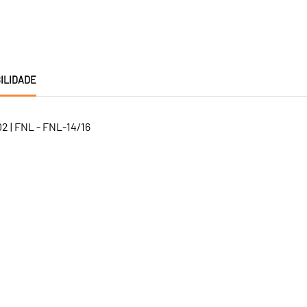
ILIDADE
2 | FNL - FNL-14/16