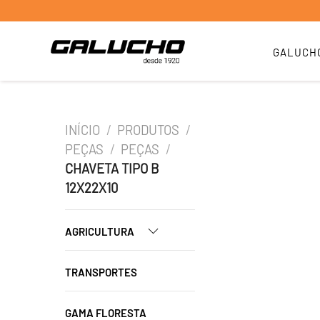
GALUCH
INÍCIO
/
PRODUTOS
/
PEÇAS
/
PEÇAS
/
CHAVETA TIPO B
12X22X10
AGRICULTURA
TRANSPORTES
GAMA FLORESTA