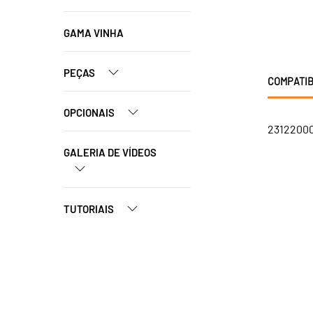
GAMA VINHA
PEÇAS
COMPATIB
OPCIONAIS
23122000
GALERIA DE VÍDEOS
TUTORIAIS