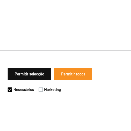
Permitir selecção
Permitir todos
Necessários
Marketing