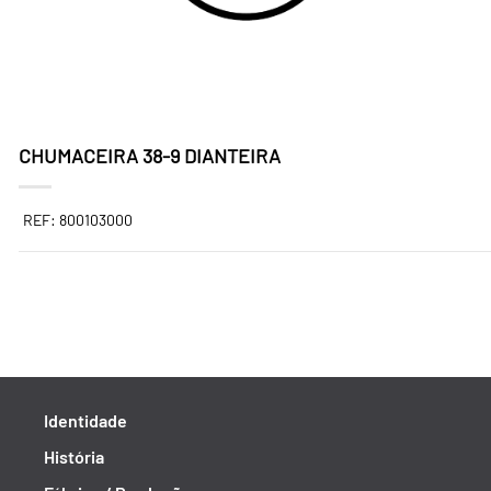
CHUMACEIRA 38-9 DIANTEIRA
REF: 800103000
Identidade
História