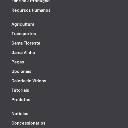
Fábrica / Produção
Recursos Humanos
Agricultura
Transportes
Gama Floresta
Gama Vinha
Peças
Opcionais
Galeria de Vídeos
Tutoriais
Produtos
Notícias
Concessionários