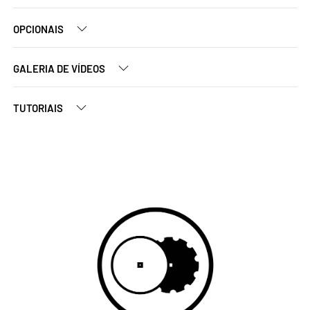
OPCIONAIS
GALERIA DE VÍDEOS
TUTORIAIS