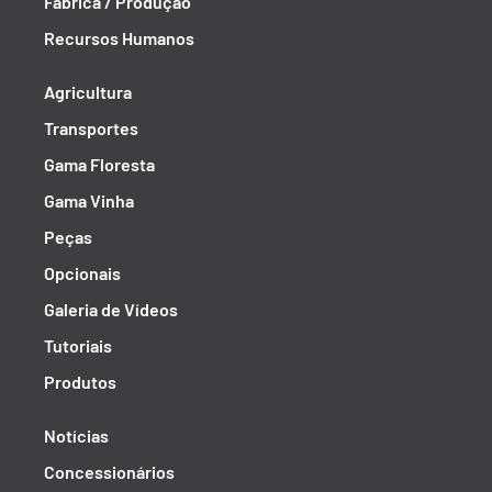
Fábrica / Produção
Recursos Humanos
Agricultura
Transportes
Gama Floresta
Gama Vinha
Peças
Opcionais
Galeria de Vídeos
Tutoriais
Produtos
Notícias
Concessionários