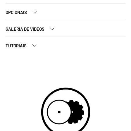
OPCIONAIS
GALERIA DE VÍDEOS
TUTORIAIS