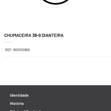
CHUMACEIRA 38-9 DIANTEIRA
REF: 800102800
Identidade
História