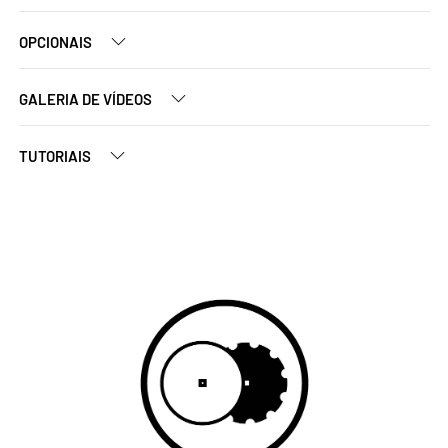
OPCIONAIS
GALERIA DE VÍDEOS
TUTORIAIS