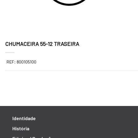
CHUMACEIRA 55-12 TRASEIRA
REF: 800105100
Identidade
História