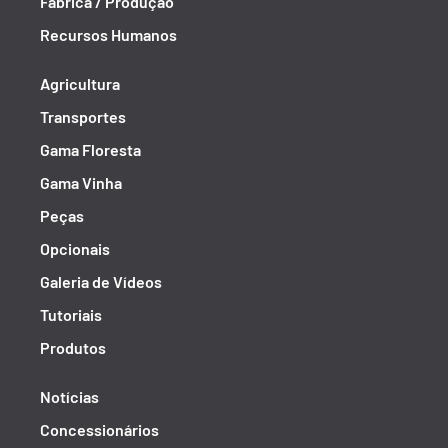
Fábrica / Produção
Recursos Humanos
Agricultura
Transportes
Gama Floresta
Gama Vinha
Peças
Opcionais
Galeria de Vídeos
Tutoriais
Produtos
Notícias
Concessionários