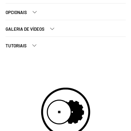
OPCIONAIS
GALERIA DE VÍDEOS
TUTORIAIS