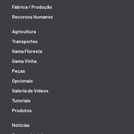
Fábrica / Produção
Recursos Humanos
Agricultura
Transportes
Gama Floresta
Gama Vinha
Peças
Opcionais
Galeria de Vídeos
Tutoriais
Produtos
Notícias