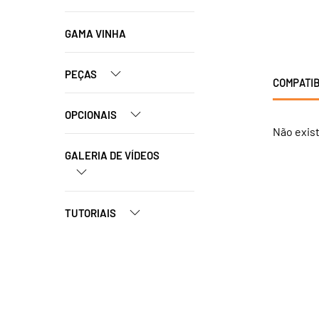
GAMA VINHA
PEÇAS
COMPATIB
OPCIONAIS
Não exis
GALERIA DE VÍDEOS
TUTORIAIS