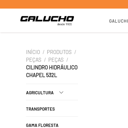
GALUCH
INÍCIO
/
PRODUTOS
/
PEÇAS
/
PEÇAS
/
CILINDRO HIDRÁULICO
CHAPEL 532L
AGRICULTURA
TRANSPORTES
GAMA FLORESTA