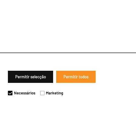
Permitir selecção
Permitir todos
Necessários
Marketing