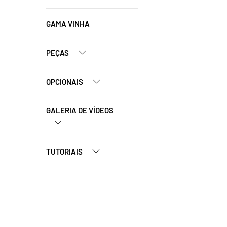
GAMA VINHA
PEÇAS
OPCIONAIS
GALERIA DE VÍDEOS
TUTORIAIS