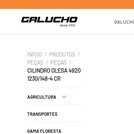
GALUCH
INÍCIO
/
PRODUTOS
/
PEÇAS
/
PEÇAS
/
CILINDRO OLESA 4920
1230/148-4 CR
AGRICULTURA
TRANSPORTES
GAMA FLORESTA