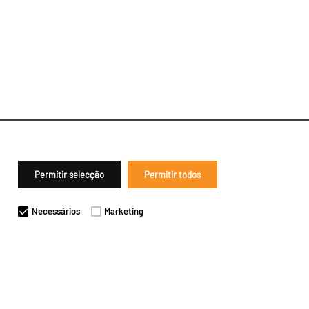
Permitir selecção
Permitir todos
Necessários
Marketing