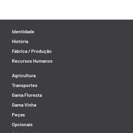
Identidade
História
Fábrica / Produção
Recursos Humanos
Agricultura
Transportes
Gama Floresta
Gama Vinha
Peças
Opcionais