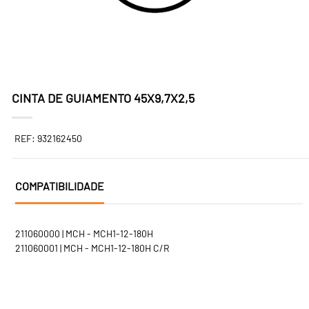
CINTA DE GUIAMENTO 45X9,7X2,5
REF: 932162450
COMPATIBILIDADE
211060000 | MCH - MCH1-12-180H
211060001 | MCH - MCH1-12-180H C/R