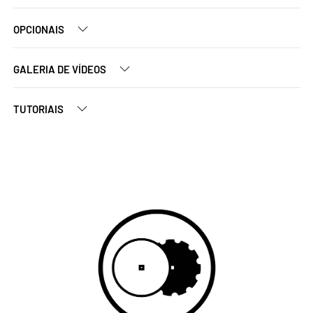
OPCIONAIS
GALERIA DE VÍDEOS
TUTORIAIS