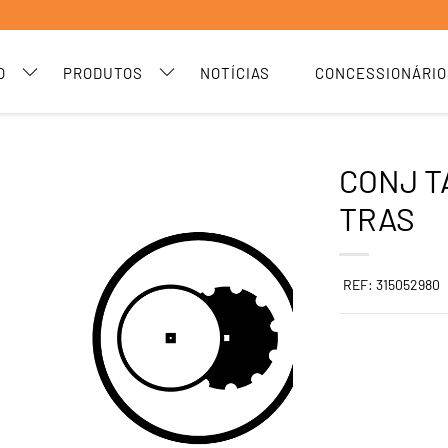
O
PRODUTOS
NOTÍCIAS
CONCESSIONÁRIO
CONJ T
TRAS
REF: 315052980