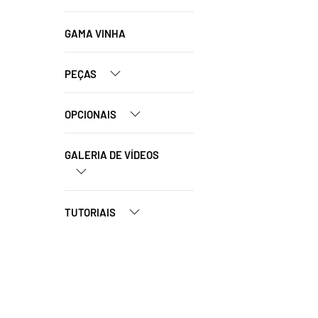
GAMA VINHA
PEÇAS
OPCIONAIS
GALERIA DE VÍDEOS
TUTORIAIS