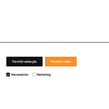
Permitir selecção
Permitir todos
Necessários
Marketing