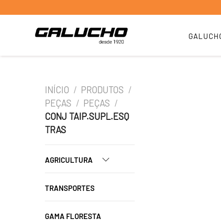
GALUCH
INÍCIO
/
PRODUTOS
/
PEÇAS
/
PEÇAS
/
CONJ TAIP.SUPL.ESQ
TRAS
AGRICULTURA
TRANSPORTES
GAMA FLORESTA