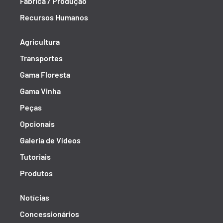
Fábrica / Produção
Recursos Humanos
Agricultura
Transportes
Gama Floresta
Gama Vinha
Peças
Opcionais
Galeria de Vídeos
Tutoriais
Produtos
Notícias
Concessionários