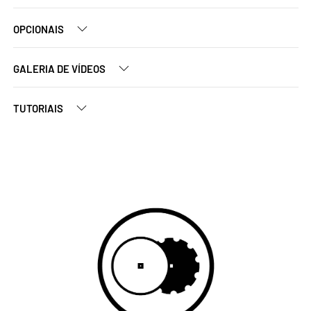
OPCIONAIS
GALERIA DE VÍDEOS
TUTORIAIS