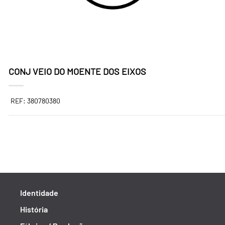
CONJ VEIO DO MOENTE DOS EIXOS
REF: 380780380
Identidade
História