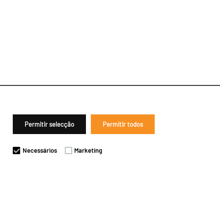
Permitir selecção
Permitir todos
Necessários
Marketing