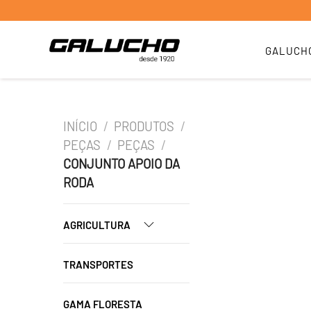
GALUCH
INÍCIO
/
PRODUTOS
/
PEÇAS
/
PEÇAS
/
CONJUNTO APOIO DA
RODA
AGRICULTURA
TRANSPORTES
GAMA FLORESTA