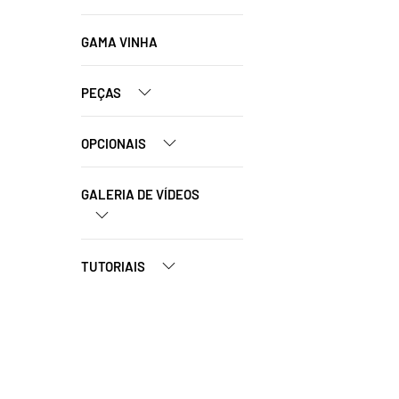
GAMA VINHA
PEÇAS
OPCIONAIS
GALERIA DE VÍDEOS
TUTORIAIS