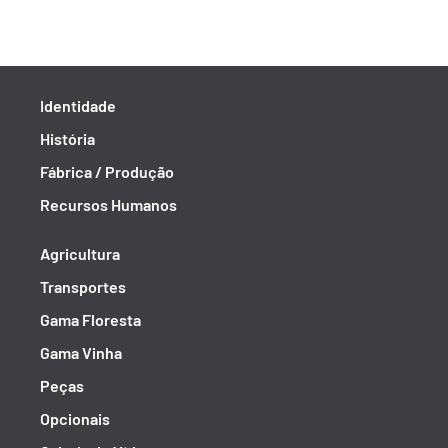
Identidade
História
Fábrica / Produção
Recursos Humanos
Agricultura
Transportes
Gama Floresta
Gama Vinha
Peças
Opcionais