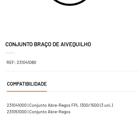
CONJUNTO BRAÇO DE AIVEQUILHO
REF: 231041080
COMPATIBILIDADE
231041000 | Conjunto Abre-Regos FPL 1300/1500 (3 uni.)
231051000 | Conjunto Abre-Regos