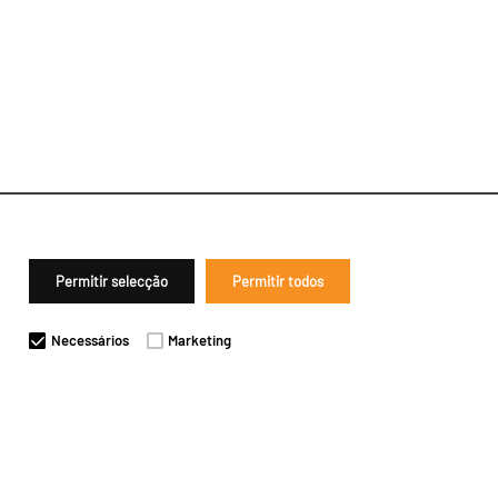
Permitir selecção
Permitir todos
Necessários
Marketing