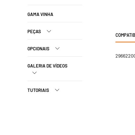
GAMA VINHA
PEÇAS
COMPATIB
OPCIONAIS
29662200
GALERIA DE VÍDEOS
TUTORIAIS