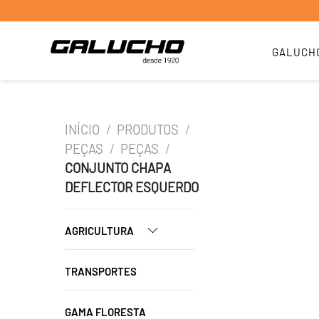
GALUCH
INÍCIO
/
PRODUTOS
/
PEÇAS
/
PEÇAS
/
CONJUNTO CHAPA
DEFLECTOR ESQUERDO
AGRICULTURA
TRANSPORTES
GAMA FLORESTA