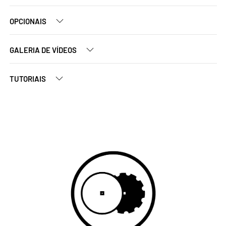
OPCIONAIS
GALERIA DE VÍDEOS
TUTORIAIS