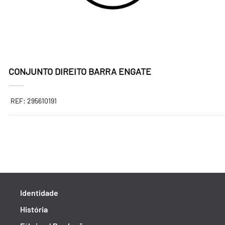
CONJUNTO DIREITO BARRA ENGATE
REF: 295610191
Identidade
História