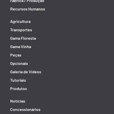
Fábrica / Produção
Recursos Humanos
Agricultura
Transportes
Gama Floresta
Gama Vinha
Peças
Opcionais
Galeria de Vídeos
Tutoriais
Produtos
Notícias
Concessionários