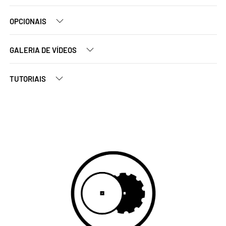
OPCIONAIS
GALERIA DE VÍDEOS
TUTORIAIS