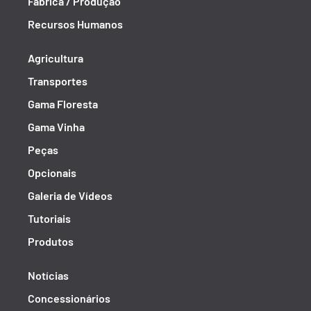
Fábrica / Produção
Recursos Humanos
Agricultura
Transportes
Gama Floresta
Gama Vinha
Peças
Opcionais
Galeria de Vídeos
Tutoriais
Produtos
Notícias
Concessionários