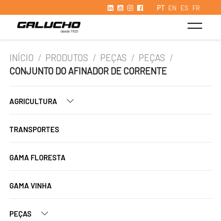
PT
EN
ES
FR
INÍCIO
/
PRODUTOS
/
PEÇAS
/
PEÇAS
/
CONJUNTO DO AFINADOR DE CORRENTE
AGRICULTURA
TRANSPORTES
GAMA FLORESTA
GAMA VINHA
PEÇAS