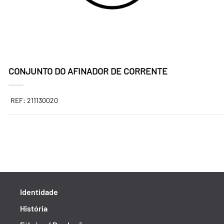
CONJUNTO DO AFINADOR DE CORRENTE
REF: 211130020
Identidade
História