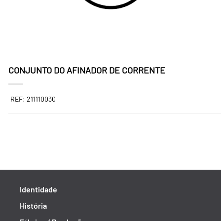
CONJUNTO DO AFINADOR DE CORRENTE
REF: 211110030
Identidade
História