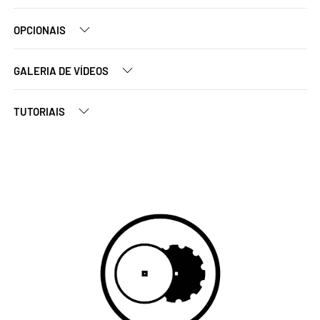
OPCIONAIS
GALERIA DE VÍDEOS
TUTORIAIS