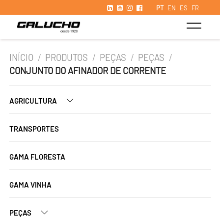
PT
EN
ES
FR
INÍCIO
/
PRODUTOS
/
PEÇAS
/
PEÇAS
/
CONJUNTO DO AFINADOR DE CORRENTE
AGRICULTURA
TRANSPORTES
GAMA FLORESTA
GAMA VINHA
PEÇAS