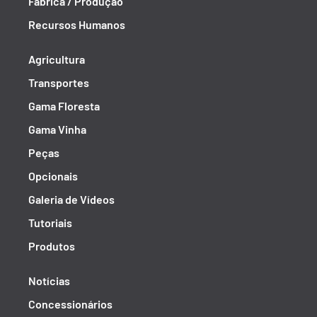
Fábrica / Produção
Recursos Humanos
Agricultura
Transportes
Gama Floresta
Gama Vinha
Peças
Opcionais
Galeria de Vídeos
Tutoriais
Produtos
Notícias
Concessionários