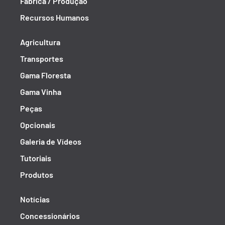
Fábrica / Produção
Recursos Humanos
Agricultura
Transportes
Gama Floresta
Gama Vinha
Peças
Opcionais
Galeria de Vídeos
Tutoriais
Produtos
Notícias
Concessionários