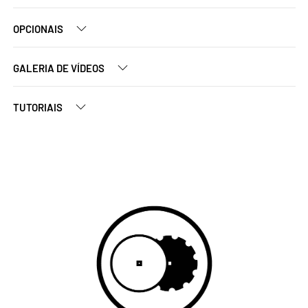
OPCIONAIS
GALERIA DE VÍDEOS
TUTORIAIS