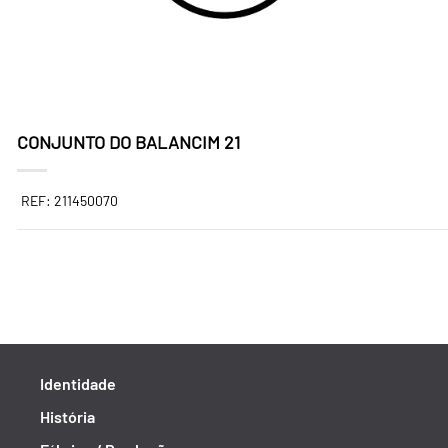
CONJUNTO DO BALANCIM 21
REF: 211450070
Identidade
História