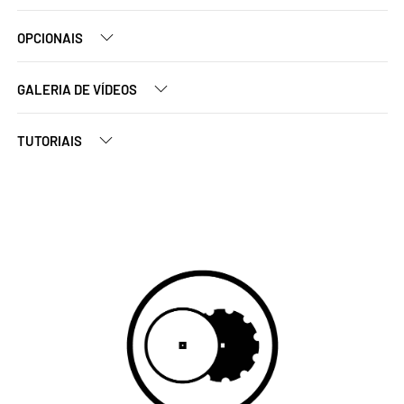
OPCIONAIS
GALERIA DE VÍDEOS
TUTORIAIS