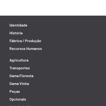
Identidade
História
Fábrica / Produção
Recursos Humanos
Agricultura
Transportes
Gama Floresta
Gama Vinha
Peças
Opcionais