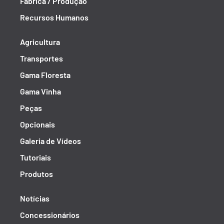
Fábrica / Produção
Recursos Humanos
Agricultura
Transportes
Gama Floresta
Gama Vinha
Peças
Opcionais
Galeria de Vídeos
Tutoriais
Produtos
Notícias
Concessionários