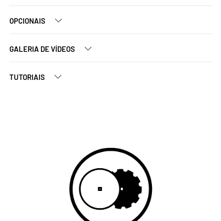
OPCIONAIS
GALERIA DE VÍDEOS
TUTORIAIS