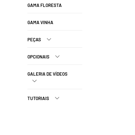
GAMA FLORESTA
GAMA VINHA
PEÇAS
OPCIONAIS
GALERIA DE VÍDEOS
TUTORIAIS