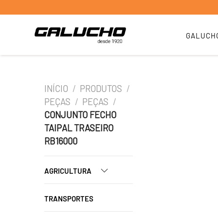
GALUCH
INÍCIO
/
PRODUTOS
/
PEÇAS
/
PEÇAS
/
CONJUNTO FECHO
TAIPAL TRASEIRO
RB16000
AGRICULTURA
TRANSPORTES