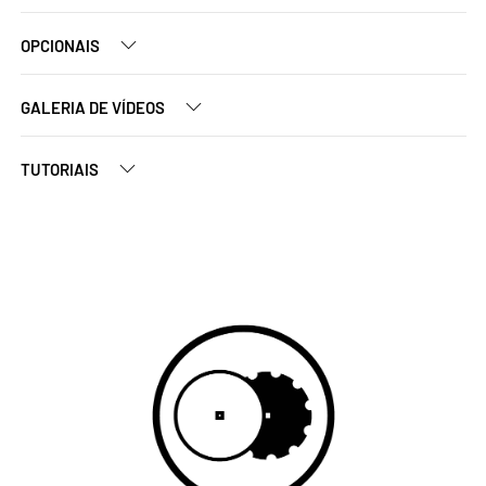
OPCIONAIS
GALERIA DE VÍDEOS
TUTORIAIS