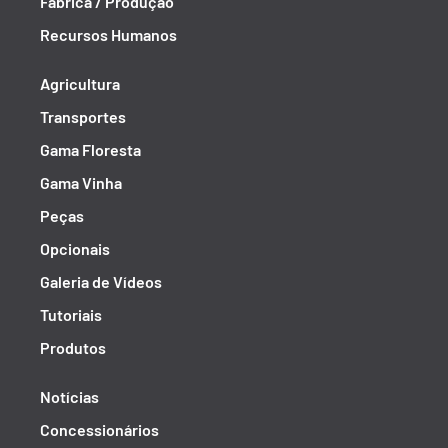
Fábrica / Produção
Recursos Humanos
Agricultura
Transportes
Gama Floresta
Gama Vinha
Peças
Opcionais
Galeria de Vídeos
Tutoriais
Produtos
Notícias
Concessionários