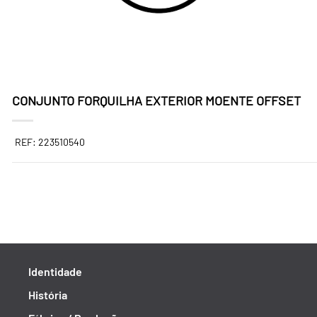
CONJUNTO FORQUILHA EXTERIOR MOENTE OFFSET
REF: 223510540
Identidade
História