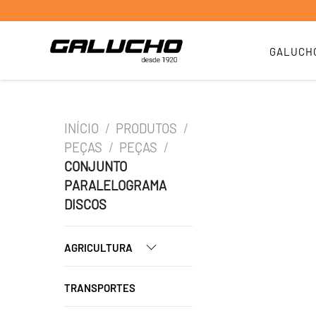
GALUCH
INÍCIO
/
PRODUTOS
/
PEÇAS
/
PEÇAS
/
CONJUNTO
PARALELOGRAMA
DISCOS
AGRICULTURA
TRANSPORTES