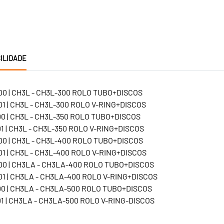
ILIDADE
0 | CH3L - CH3L-300 ROLO TUBO+DISCOS
1 | CH3L - CH3L-300 ROLO V-RING+DISCOS
0 | CH3L - CH3L-350 ROLO TUBO+DISCOS
1 | CH3L - CH3L-350 ROLO V-RING+DISCOS
0 | CH3L - CH3L-400 ROLO TUBO+DISCOS
1 | CH3L - CH3L-400 ROLO V-RING+DISCOS
0 | CH3LA - CH3LA-400 ROLO TUBO+DISCOS
1 | CH3LA - CH3LA-400 ROLO V-RING+DISCOS
0 | CH3LA - CH3LA-500 ROLO TUBO+DISCOS
1 | CH3LA - CH3LA-500 ROLO V-RING-DISCOS