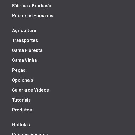
Fábrica / Produção
Recursos Humanos
Agricultura
Transportes
Gama Floresta
Gama Vinha
Peças
Opcionais
Galeria de Vídeos
Tutoriais
Produtos
Notícias
Concessionários