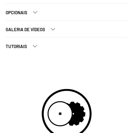
OPCIONAIS
GALERIA DE VÍDEOS
TUTORIAIS