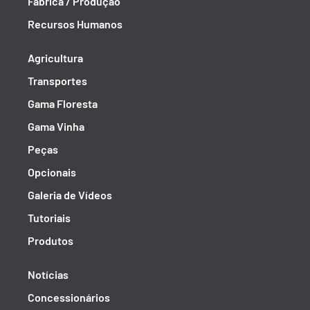
Fábrica / Produção
Recursos Humanos
Agricultura
Transportes
Gama Floresta
Gama Vinha
Peças
Opcionais
Galeria de Vídeos
Tutoriais
Produtos
Notícias
Concessionários