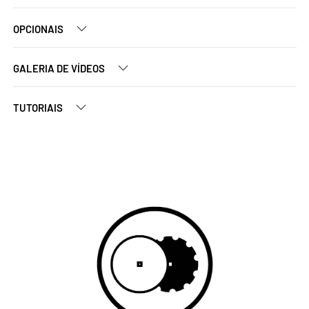
OPCIONAIS
GALERIA DE VÍDEOS
TUTORIAIS