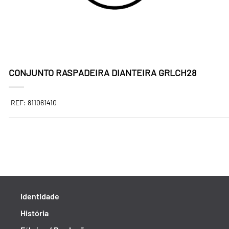
CONJUNTO RASPADEIRA DIANTEIRA GRLCH28
REF: 811061410
Identidade
História