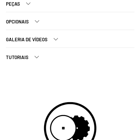
PEÇAS
OPCIONAIS
GALERIA DE VÍDEOS
TUTORIAIS