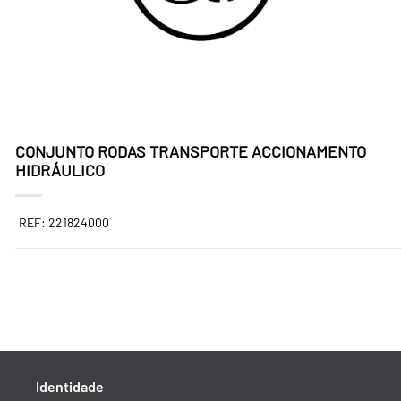
CONJUNTO RODAS TRANSPORTE ACCIONAMENTO
HIDRÁULICO
REF: 221824000
Identidade