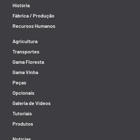
História
Fábrica / Produção
Recursos Humanos
Agricultura
Transportes
Gama Floresta
Gama Vinha
Peças
Opcionais
Galeria de Vídeos
Tutoriais
Produtos
Notícias