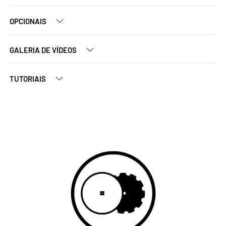
OPCIONAIS
GALERIA DE VÍDEOS
TUTORIAIS