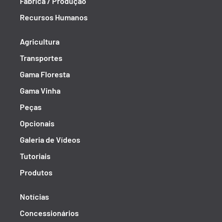
Fábrica / Produção
Recursos Humanos
Agricultura
Transportes
Gama Floresta
Gama Vinha
Peças
Opcionais
Galeria de Vídeos
Tutoriais
Produtos
Notícias
Concessionários