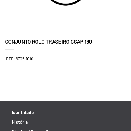
CONJUNTO ROLO TRASEIRO GSAP 180
REF: 670511010
Identidade
História