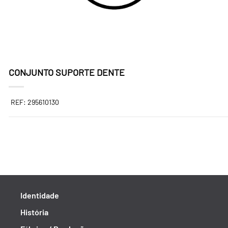
CONJUNTO SUPORTE DENTE
REF: 295610130
Identidade
História