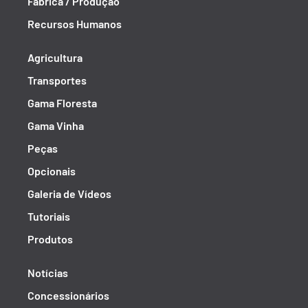
Fábrica / Produção
Recursos Humanos
Agricultura
Transportes
Gama Floresta
Gama Vinha
Peças
Opcionais
Galeria de Vídeos
Tutoriais
Produtos
Notícias
Concessionários