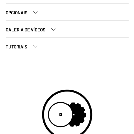
OPCIONAIS
GALERIA DE VÍDEOS
TUTORIAIS