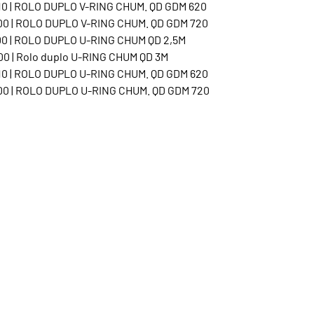
0 | ROLO DUPLO V-RING CHUM. QD GDM 620
0 | ROLO DUPLO V-RING CHUM. QD GDM 720
0 | ROLO DUPLO U-RING CHUM QD 2,5M
0 | Rolo duplo U-RING CHUM QD 3M
0 | ROLO DUPLO U-RING CHUM. QD GDM 620
0 | ROLO DUPLO U-RING CHUM. QD GDM 720