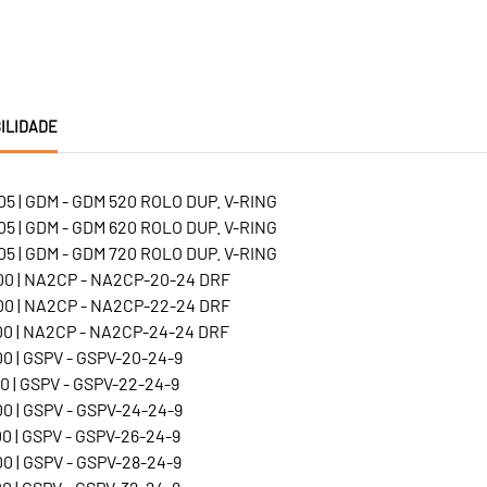
ILIDADE
5 | GDM - GDM 520 ROLO DUP. V-RING
5 | GDM - GDM 620 ROLO DUP. V-RING
5 | GDM - GDM 720 ROLO DUP. V-RING
0 | NA2CP - NA2CP-20-24 DRF
0 | NA2CP - NA2CP-22-24 DRF
0 | NA2CP - NA2CP-24-24 DRF
0 | GSPV - GSPV-20-24-9
0 | GSPV - GSPV-22-24-9
0 | GSPV - GSPV-24-24-9
0 | GSPV - GSPV-26-24-9
0 | GSPV - GSPV-28-24-9