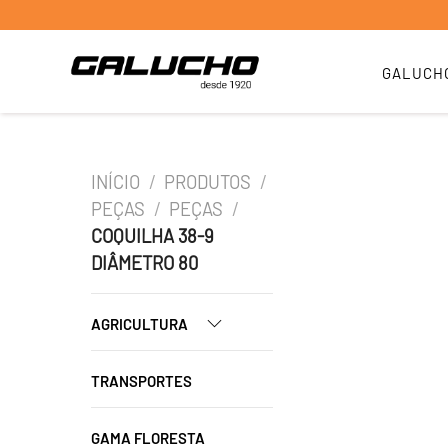
GALUCH
INÍCIO
/
PRODUTOS
/
PEÇAS
/
PEÇAS
/
COQUILHA 38-9
DIÂMETRO 80
AGRICULTURA
TRANSPORTES
GAMA FLORESTA