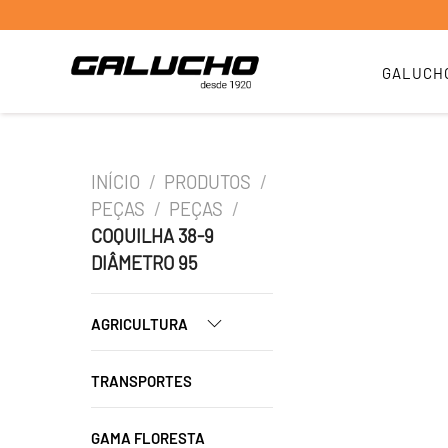
GALUCH
INÍCIO
/
PRODUTOS
/
PEÇAS
/
PEÇAS
/
COQUILHA 38-9
DIÂMETRO 95
AGRICULTURA
TRANSPORTES
GAMA FLORESTA