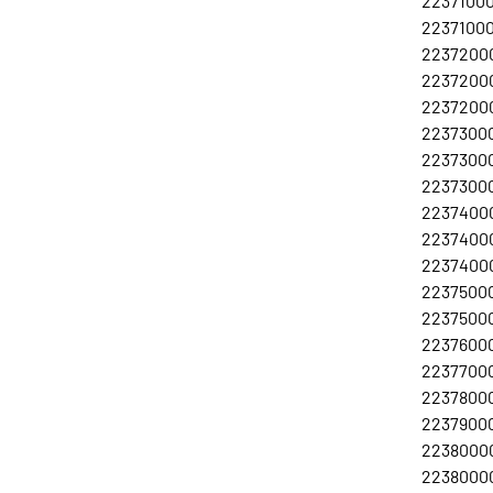
22371000
22371000
22372000
22372000
22372000
22373000
22373000
22373000
22374000
22374000
22374000
22375000
22375000
22376000
22377000
22378000
22379000
22380000
22380000