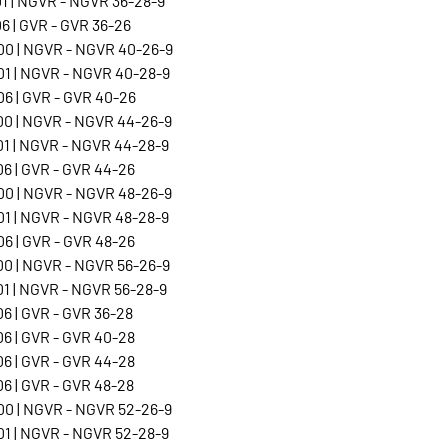
1 | NGVR - NGVR 36-28-9
6 | GVR - GVR 36-26
0 | NGVR - NGVR 40-26-9
1 | NGVR - NGVR 40-28-9
6 | GVR - GVR 40-26
0 | NGVR - NGVR 44-26-9
1 | NGVR - NGVR 44-28-9
6 | GVR - GVR 44-26
0 | NGVR - NGVR 48-26-9
1 | NGVR - NGVR 48-28-9
6 | GVR - GVR 48-26
0 | NGVR - NGVR 56-26-9
1 | NGVR - NGVR 56-28-9
6 | GVR - GVR 36-28
6 | GVR - GVR 40-28
6 | GVR - GVR 44-28
6 | GVR - GVR 48-28
0 | NGVR - NGVR 52-26-9
1 | NGVR - NGVR 52-28-9