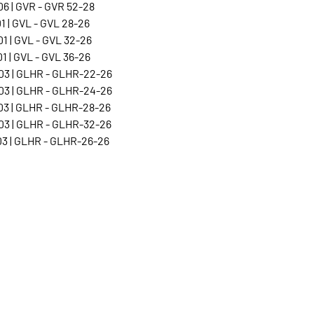
6 | GVR - GVR 52-28
 | GVL - GVL 28-26
1 | GVL - GVL 32-26
 | GVL - GVL 36-26
3 | GLHR - GLHR-22-26
3 | GLHR - GLHR-24-26
3 | GLHR - GLHR-28-26
3 | GLHR - GLHR-32-26
3 | GLHR - GLHR-26-26