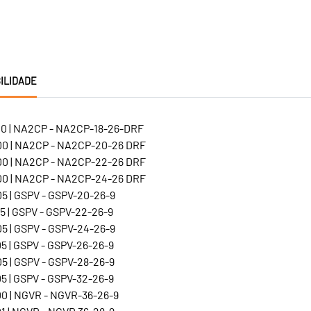
ILIDADE
0 | NA2CP - NA2CP-18-26-DRF
0 | NA2CP - NA2CP-20-26 DRF
0 | NA2CP - NA2CP-22-26 DRF
0 | NA2CP - NA2CP-24-26 DRF
5 | GSPV - GSPV-20-26-9
5 | GSPV - GSPV-22-26-9
5 | GSPV - GSPV-24-26-9
5 | GSPV - GSPV-26-26-9
5 | GSPV - GSPV-28-26-9
5 | GSPV - GSPV-32-26-9
0 | NGVR - NGVR-36-26-9