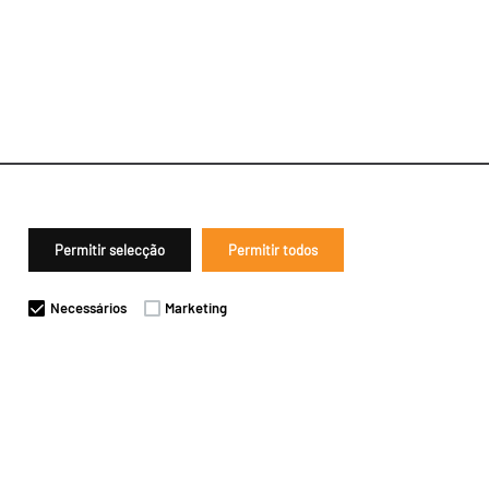
Permitir selecção
Permitir todos
Necessários
Marketing