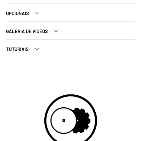
OPCIONAIS
GALERIA DE VÍDEOS
TUTORIAIS