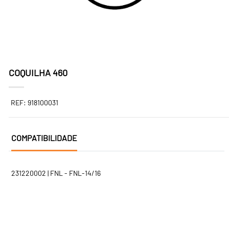
COQUILHA 460
REF: 918100031
COMPATIBILIDADE
231220002 | FNL - FNL-14/16