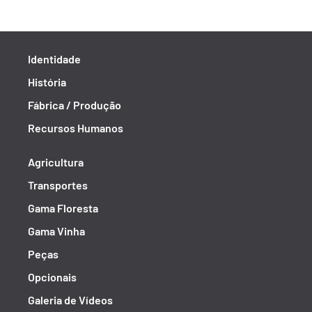
Identidade
História
Fábrica / Produção
Recursos Humanos
Agricultura
Transportes
Gama Floresta
Gama Vinha
Peças
Opcionais
Galeria de Vídeos