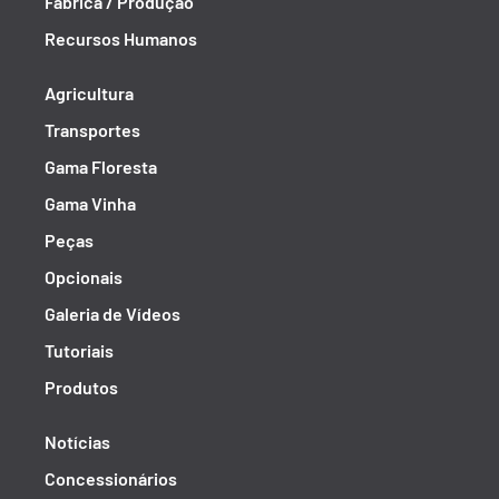
Fábrica / Produção
Recursos Humanos
Agricultura
Transportes
Gama Floresta
Gama Vinha
Peças
Opcionais
Galeria de Vídeos
Tutoriais
Produtos
Notícias
Concessionários