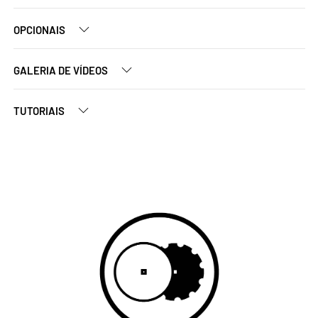
OPCIONAIS
GALERIA DE VÍDEOS
TUTORIAIS