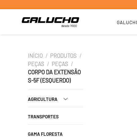
GALUCH
INÍCIO
/
PRODUTOS
/
PEÇAS
/
PEÇAS
/
CORPO DA EXTENSÃO
S-5F (ESQUERDO)
AGRICULTURA
TRANSPORTES
GAMA FLORESTA