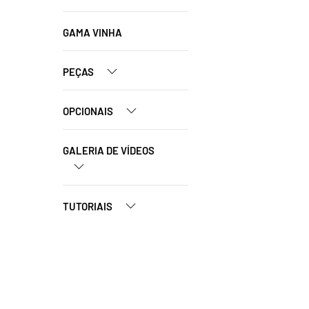
GAMA VINHA
PEÇAS
OPCIONAIS
GALERIA DE VÍDEOS
TUTORIAIS