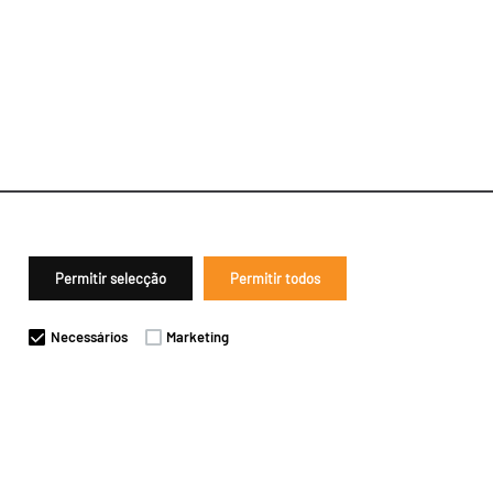
Permitir selecção
Permitir todos
Necessários
Marketing