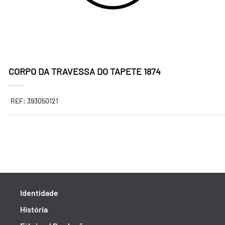
CORPO DA TRAVESSA DO TAPETE 1874
REF: 393050121
Identidade
História