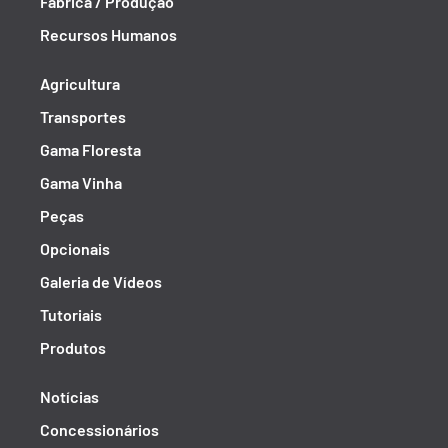
Fábrica / Produção
Recursos Humanos
Agricultura
Transportes
Gama Floresta
Gama Vinha
Peças
Opcionais
Galeria de Vídeos
Tutoriais
Produtos
Notícias
Concessionários