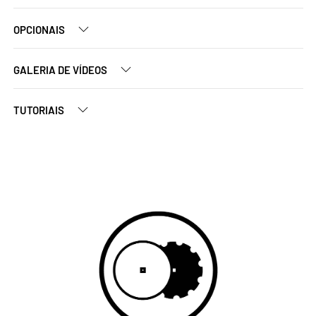
OPCIONAIS
GALERIA DE VÍDEOS
TUTORIAIS