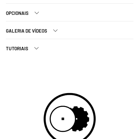
OPCIONAIS
GALERIA DE VÍDEOS
TUTORIAIS