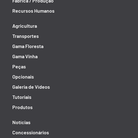
Fábrica / Produção
Recursos Humanos
Agricultura
Transportes
Gama Floresta
Gama Vinha
Peças
Opcionais
Galeria de Vídeos
Tutoriais
Produtos
Notícias
Concessionários