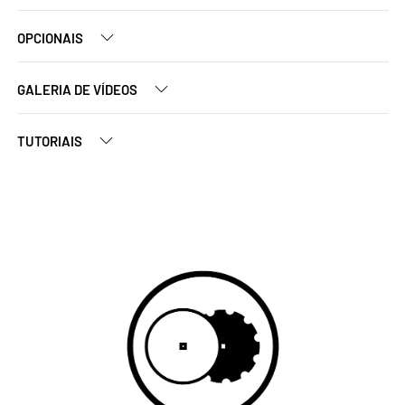
OPCIONAIS
GALERIA DE VÍDEOS
TUTORIAIS