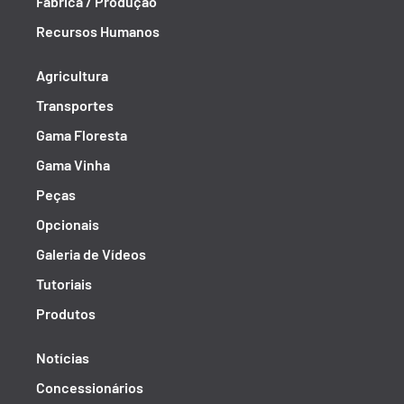
Fábrica / Produção
Recursos Humanos
Agricultura
Transportes
Gama Floresta
Gama Vinha
Peças
Opcionais
Galeria de Vídeos
Tutoriais
Produtos
Notícias
Concessionários