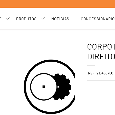
O
PRODUTOS
NOTÍCIAS
CONCESSIONÁRIO
CORPO
DIREITO
REF: 213450760