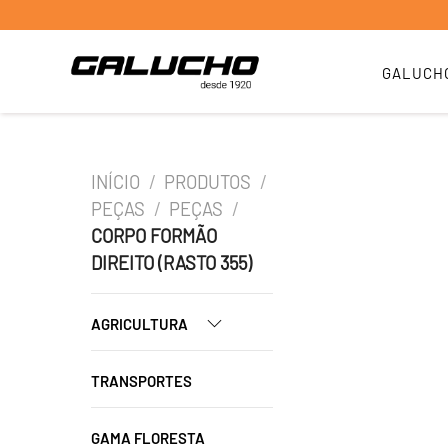
GALUCH
INÍCIO
/
PRODUTOS
/
PEÇAS
/
PEÇAS
/
CORPO FORMÃO
DIREITO (RASTO 355)
AGRICULTURA
TRANSPORTES
GAMA FLORESTA