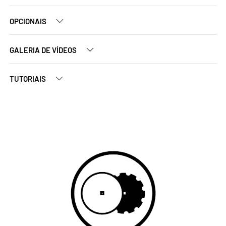
OPCIONAIS
GALERIA DE VÍDEOS
TUTORIAIS