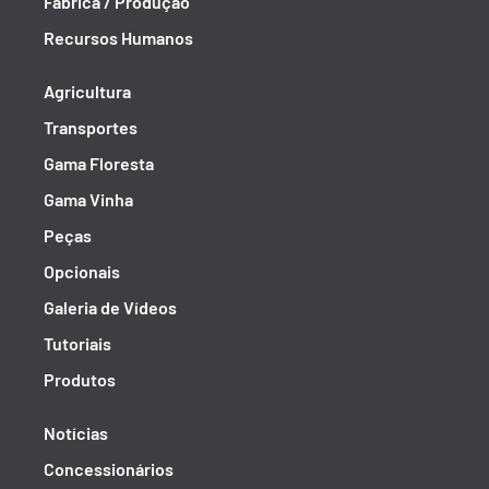
Fábrica / Produção
Recursos Humanos
Agricultura
Transportes
Gama Floresta
Gama Vinha
Peças
Opcionais
Galeria de Vídeos
Tutoriais
Produtos
Notícias
Concessionários