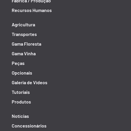
Fábrica / Produção
Recursos Humanos
Agricultura
Transportes
Gama Floresta
Gama Vinha
Peças
Opcionais
Galeria de Vídeos
Tutoriais
Produtos
Notícias
Concessionários