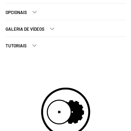
OPCIONAIS
GALERIA DE VÍDEOS
TUTORIAIS