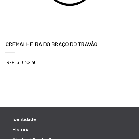
CREMALHEIRA DO BRAÇO DO TRAVÃO
REF: 310130440
Identidade
História