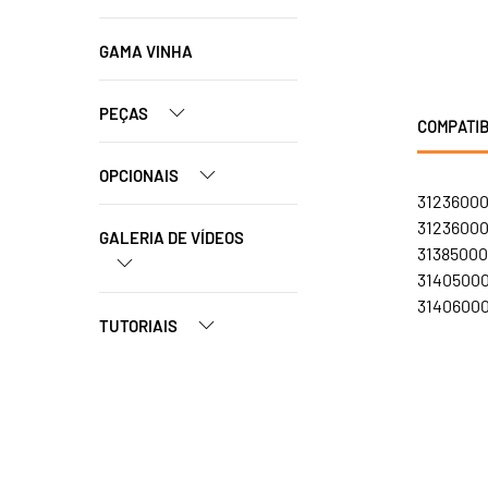
GAMA VINHA
PEÇAS
COMPATIB
OPCIONAIS
31236000
31236000
GALERIA DE VÍDEOS
31385000
31405000
314060000
TUTORIAIS