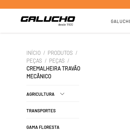
GALUCH
INÍCIO
/
PRODUTOS
/
PEÇAS
/
PEÇAS
/
CREMALHEIRA TRAVÃO
MECÂNICO
AGRICULTURA
TRANSPORTES
GAMA FLORESTA