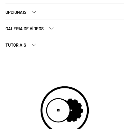
OPCIONAIS
GALERIA DE VÍDEOS
TUTORIAIS