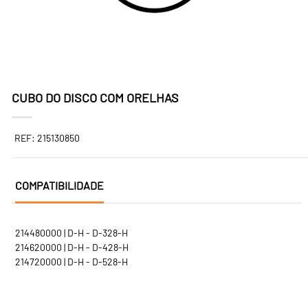
CUBO DO DISCO COM ORELHAS
REF: 215130850
COMPATIBILIDADE
214480000 | D-H - D-328-H
214620000 | D-H - D-428-H
214720000 | D-H - D-528-H