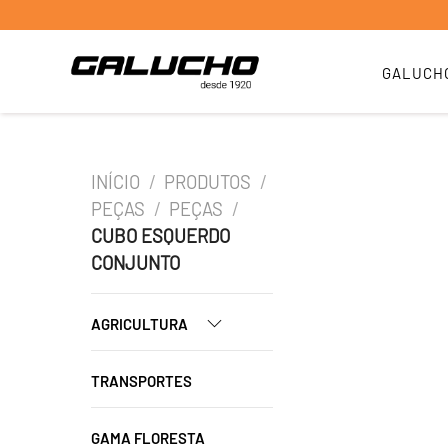
GALUCH
INÍCIO
/
PRODUTOS
/
PEÇAS
/
PEÇAS
/
CUBO ESQUERDO
CONJUNTO
AGRICULTURA
TRANSPORTES
GAMA FLORESTA