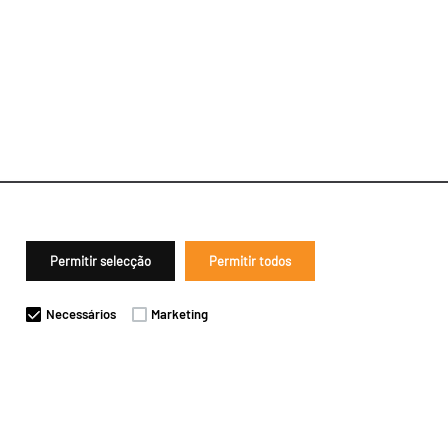
Permitir selecção
Permitir todos
Necessários
Marketing