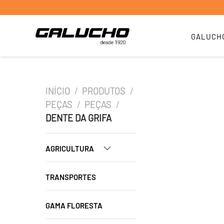
GALUCH
INÍCIO
/
PRODUTOS
/
PEÇAS
/
PEÇAS
/
DENTE DA GRIFA
AGRICULTURA
TRANSPORTES
GAMA FLORESTA