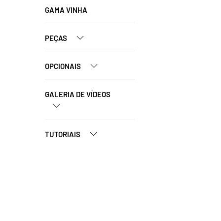
GAMA VINHA
PEÇAS
OPCIONAIS
GALERIA DE VÍDEOS
TUTORIAIS