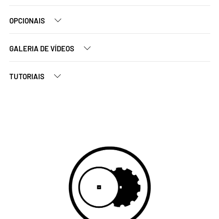
OPCIONAIS
GALERIA DE VÍDEOS
TUTORIAIS