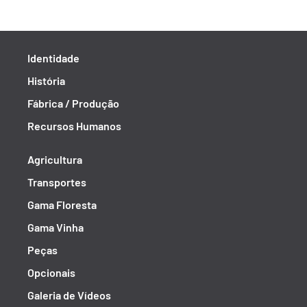
Identidade
História
Fábrica / Produção
Recursos Humanos
Agricultura
Transportes
Gama Floresta
Gama Vinha
Peças
Opcionais
Galeria de Vídeos