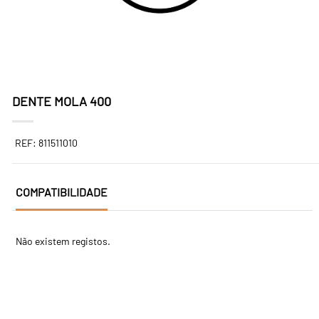
DENTE MOLA 400
REF: 811511010
COMPATIBILIDADE
Não existem registos.