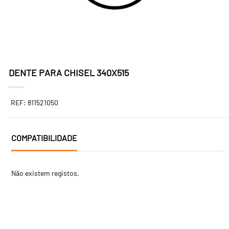
DENTE PARA CHISEL 340X515
REF: 811521050
COMPATIBILIDADE
Não existem registos.