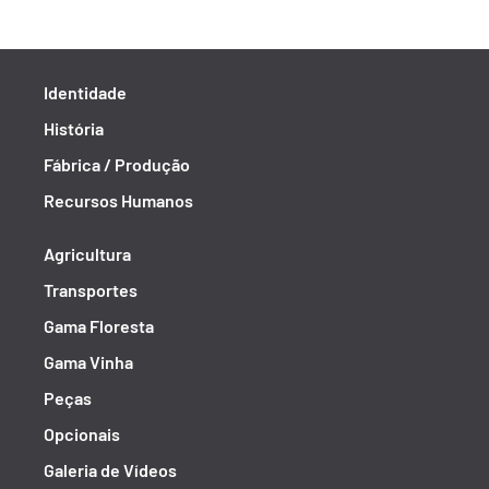
Identidade
História
Fábrica / Produção
Recursos Humanos
Agricultura
Transportes
Gama Floresta
Gama Vinha
Peças
Opcionais
Galeria de Vídeos