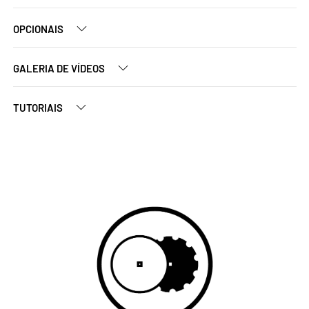
OPCIONAIS
GALERIA DE VÍDEOS
TUTORIAIS