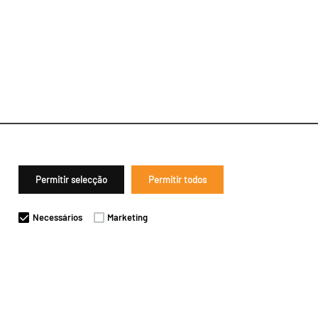
Permitir selecção
Permitir todos
Necessários
Marketing