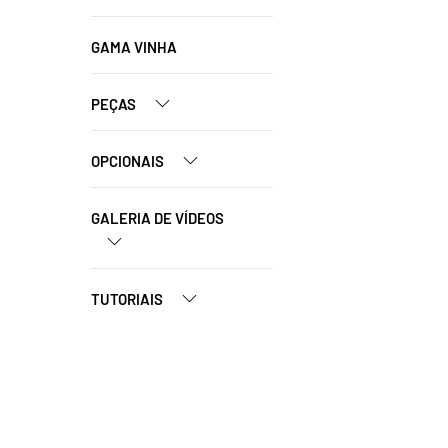
GAMA VINHA
PEÇAS
OPCIONAIS
GALERIA DE VÍDEOS
TUTORIAIS