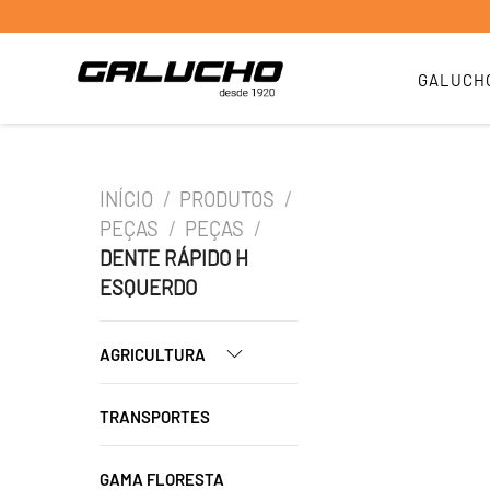
GALUCH
INÍCIO
/
PRODUTOS
/
PEÇAS
/
PEÇAS
/
DENTE RÁPIDO H
ESQUERDO
AGRICULTURA
TRANSPORTES
GAMA FLORESTA